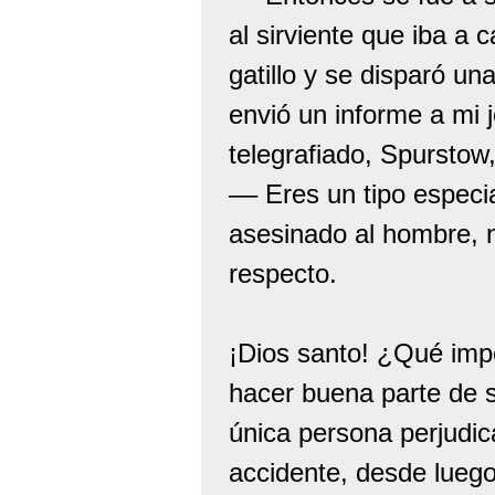
al sirviente que iba a
gatillo y se disparó un
envió un informe a mi j
telegrafiado, Spurstow,
–– Eres un tipo especi
asesinado al hombre, 
respecto.
¡Dios santo! ¿Qué imp
hacer buena parte de s
única persona perjudic
accidente, desde luego, 