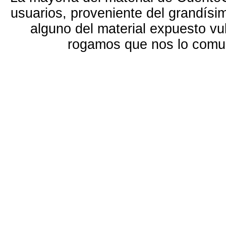
usuarios, proveniente del grandísi
alguno del material expuesto vu
rogamos que nos lo com