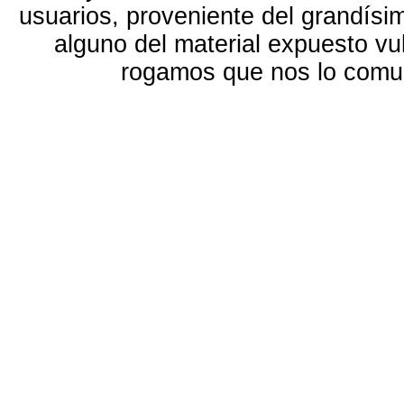
usuarios, proveniente del grandísi
alguno del material expuesto vu
rogamos que nos lo com