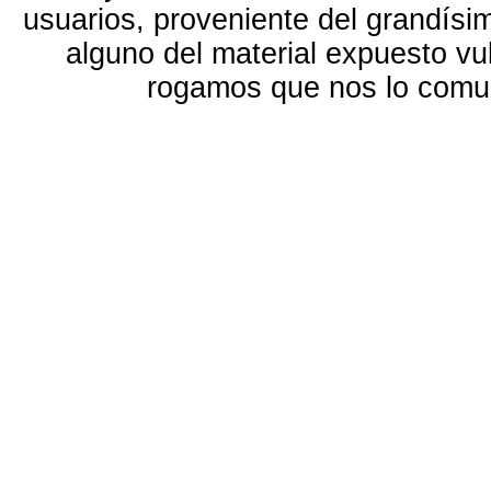
usuarios, proveniente del grandísi
alguno del material expuesto vu
rogamos que nos lo com