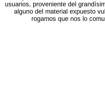
usuarios, proveniente del grandísi
alguno del material expuesto vu
rogamos que nos lo com