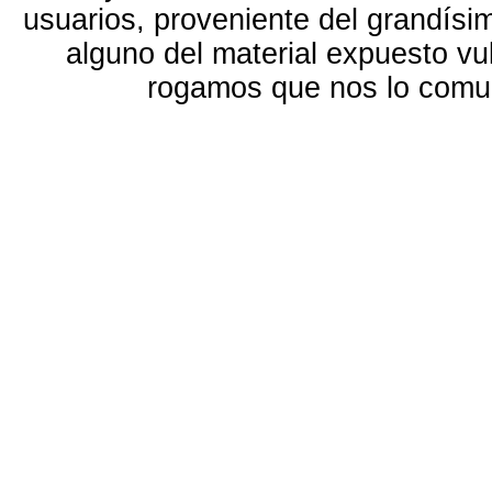
usuarios, proveniente del grandísi
alguno del material expuesto vu
rogamos que nos lo com