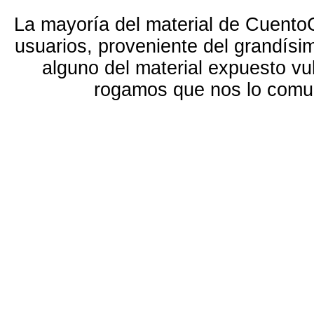
La mayoría del material de Cuento
usuarios, proveniente del grandísi
alguno del material expuesto vu
rogamos que nos lo com