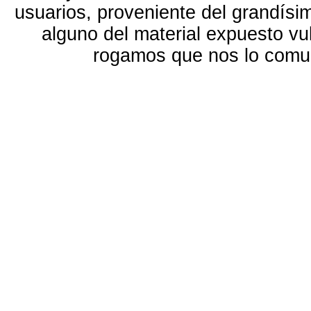
usuarios, proveniente del grandísi
alguno del material expuesto vu
rogamos que nos lo com