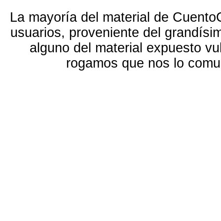
La mayoría del material de Cuento
usuarios, proveniente del grandísi
alguno del material expuesto vu
rogamos que nos lo com