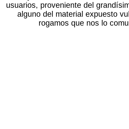
usuarios, proveniente del grandísi
alguno del material expuesto vu
rogamos que nos lo com