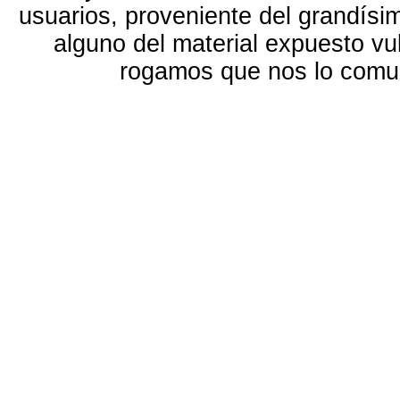
usuarios, proveniente del grandísi
alguno del material expuesto vu
rogamos que nos lo com