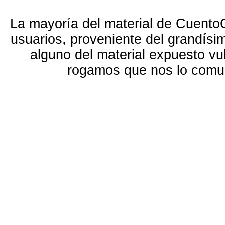
La mayoría del material de Cuento
usuarios, proveniente del grandísi
alguno del material expuesto vu
rogamos que nos lo com