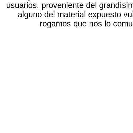
usuarios, proveniente del grandísi
alguno del material expuesto vu
rogamos que nos lo com