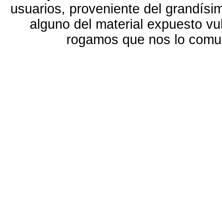
usuarios, proveniente del grandísi
alguno del material expuesto vu
rogamos que nos lo com