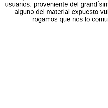
usuarios, proveniente del grandísi
alguno del material expuesto vu
rogamos que nos lo com