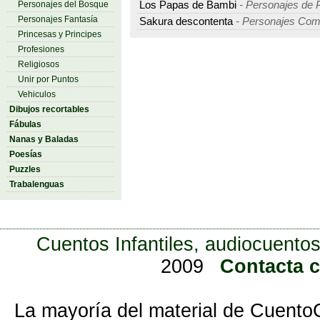
Los Papas de Bambi
- Personajes de P
Personajes del Bosque
Personajes Fantasía
Sakura descontenta
- Personajes Com
Princesas y Principes
Profesiones
Religiosos
Unir por Puntos
Vehiculos
Dibujos recortables
Fábulas
Nanas y Baladas
Poesías
Puzzles
Trabalenguas
Cuentos Infantiles, audiocuentos
2009
Contacta 
La mayoría del material de Cuento