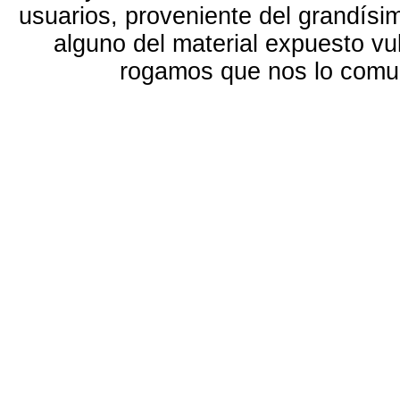
usuarios, proveniente del grandísi
alguno del material expuesto vu
rogamos que nos lo com