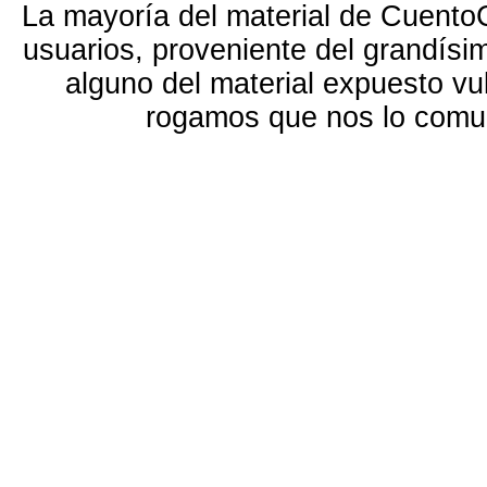
La mayoría del material de Cuento
usuarios, proveniente del grandísi
alguno del material expuesto vu
rogamos que nos lo com