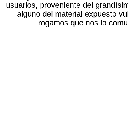
usuarios, proveniente del grandísi
alguno del material expuesto vu
rogamos que nos lo com