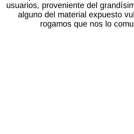
usuarios, proveniente del grandísi
alguno del material expuesto vu
rogamos que nos lo com