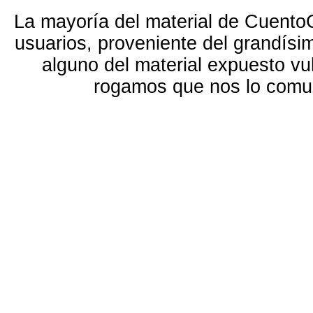
La mayoría del material de Cuento
usuarios, proveniente del grandísi
alguno del material expuesto vu
rogamos que nos lo com