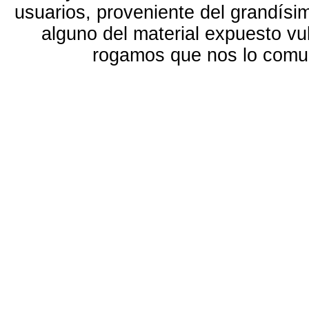
usuarios, proveniente del grandísi
alguno del material expuesto vu
rogamos que nos lo com