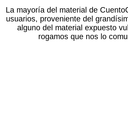
La mayoría del material de Cuento
usuarios, proveniente del grandísi
alguno del material expuesto vu
rogamos que nos lo com