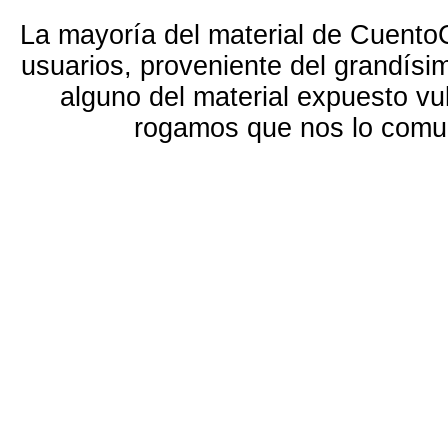
La mayoría del material de Cuento
usuarios, proveniente del grandísi
alguno del material expuesto vu
rogamos que nos lo com