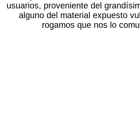
usuarios, proveniente del grandísi
alguno del material expuesto vu
rogamos que nos lo com