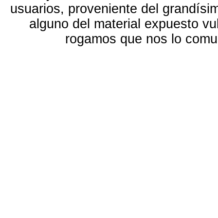
usuarios, proveniente del grandísi
alguno del material expuesto vu
rogamos que nos lo com