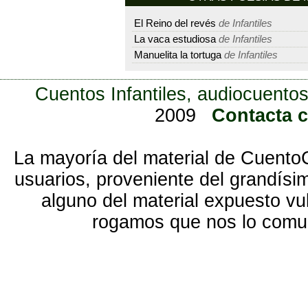
El Reino del revés
de Infantiles
La vaca estudiosa
de Infantiles
Manuelita la tortuga
de Infantiles
Cuentos Infantiles, audiocuentos
2009
Contacta 
La mayoría del material de Cuento
usuarios, proveniente del grandísi
alguno del material expuesto vu
rogamos que nos lo com