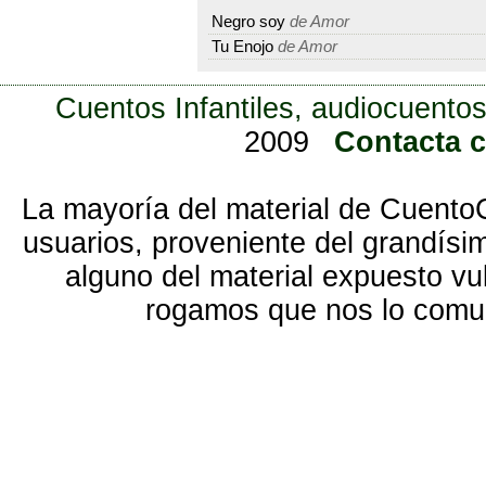
Negro soy
de Amor
Tu Enojo
de Amor
Cuentos Infantiles, audiocuentos
2009
Contacta 
La mayoría del material de Cuento
usuarios, proveniente del grandísi
alguno del material expuesto vu
rogamos que nos lo com