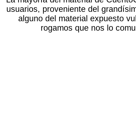
usuarios, proveniente del grandísi
alguno del material expuesto vu
rogamos que nos lo com