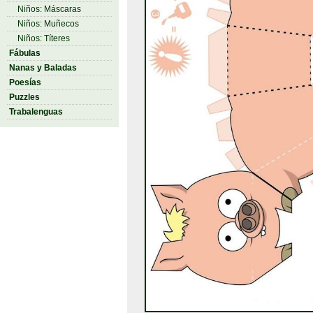
Niños: Máscaras
Niños: Muñecos
Niños: Títeres
Fábulas
Nanas y Baladas
Poesías
Puzzles
Trabalenguas