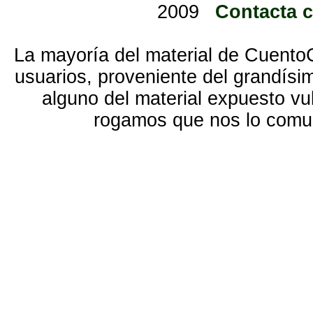
2009
Contacta 
La mayoría del material de Cuento
usuarios, proveniente del grandísi
alguno del material expuesto vu
rogamos que nos lo com