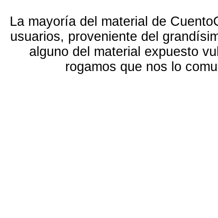
La mayoría del material de Cuento
usuarios, proveniente del grandísi
alguno del material expuesto vu
rogamos que nos lo com