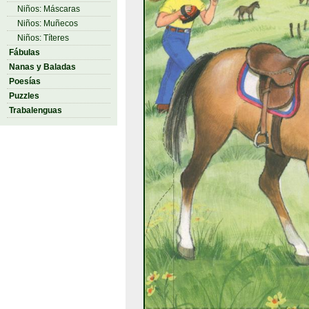
Niños: Máscaras
Niños: Muñecos
Niños: Títeres
Fábulas
Nanas y Baladas
Poesías
Puzzles
Trabalenguas