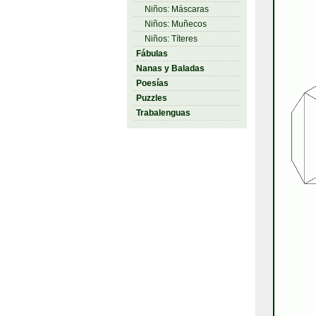
Niños: Máscaras
Niños: Muñecos
Niños: Títeres
Fábulas
Nanas y Baladas
Poesías
Puzzles
Trabalenguas