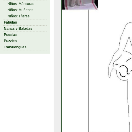
Niños: Máscaras
Niños: Muñecos
Niños: Títeres
Fábulas
Nanas y Baladas
Poesías
Puzzles
Trabalenguas