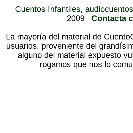
Cuentos Infantiles, audiocuentos
2009
Contacta 
La mayoría del material de Cuento
usuarios, proveniente del grandísi
alguno del material expuesto vu
rogamos que nos lo com