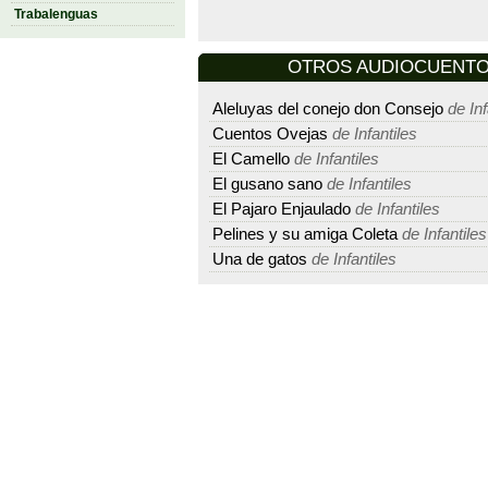
Trabalenguas
OTROS AUDIOCUENTO D
Aleluyas del conejo don Consejo
de Inf
Cuentos Ovejas
de Infantiles
El Camello
de Infantiles
El gusano sano
de Infantiles
El Pajaro Enjaulado
de Infantiles
Pelines y su amiga Coleta
de Infantiles
Una de gatos
de Infantiles