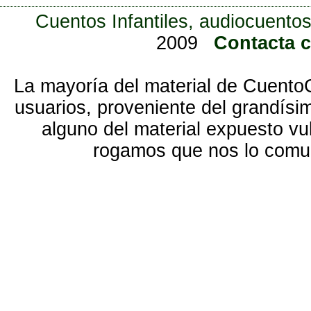
Cuentos Infantiles, audiocuentos
2009
Contacta 
La mayoría del material de Cuento
usuarios, proveniente del grandísi
alguno del material expuesto vu
rogamos que nos lo com