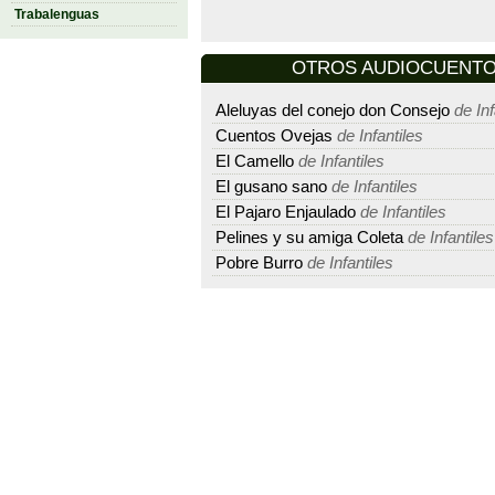
Trabalenguas
OTROS AUDIOCUENTO D
Aleluyas del conejo don Consejo
de Inf
Cuentos Ovejas
de Infantiles
El Camello
de Infantiles
El gusano sano
de Infantiles
El Pajaro Enjaulado
de Infantiles
Pelines y su amiga Coleta
de Infantiles
Pobre Burro
de Infantiles