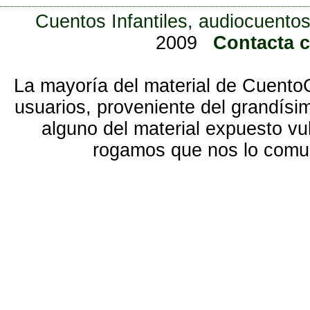
Cuentos Infantiles, audiocuentos
2009
Contacta 
La mayoría del material de Cuento
usuarios, proveniente del grandísi
alguno del material expuesto vu
rogamos que nos lo com