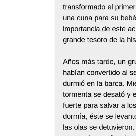
transformado el primer
una cuna para su bebé, 
importancia de este a
grande tesoro de la his
Años más tarde, un gru
habían convertido al s
durmió en la barca. Mi
tormenta se desató y e
fuerte para salvar a l
dormía, éste se levant
las olas se detuvieron