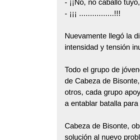
- ¡¡No, no caballo tuyo,
- ¡¡¡ ................!!!
Nuevamente llegó la di
intensidad y tensión in
Todo el grupo de jóvene
de Cabeza de Bisonte, 
otros, cada grupo apoy
a entablar batalla para 
Cabeza de Bisonte, ob
solución al nuevo prob