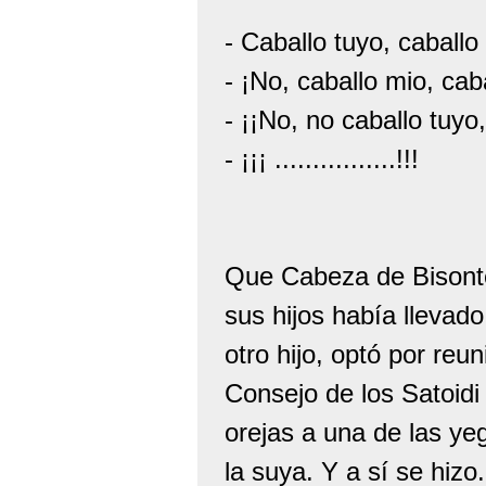
- Caballo tuyo, caballo
- ¡No, caballo mio, cab
- ¡¡No, no caballo tuyo,
- ¡¡¡ ................!!!
Que Cabeza de Bisonte,
sus hijos había llevado
otro hijo, optó por reun
Consejo de los Satoidi 
orejas a una de las ye
la suya. Y a sí se hizo.