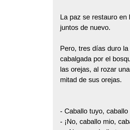
La paz se restauro en l
juntos de nuevo.
Pero, tres días duro la
cabalgada por el bosqu
las orejas, al rozar un
mitad de sus orejas.
- Caballo tuyo, caballo
- ¡No, caballo mio, cab