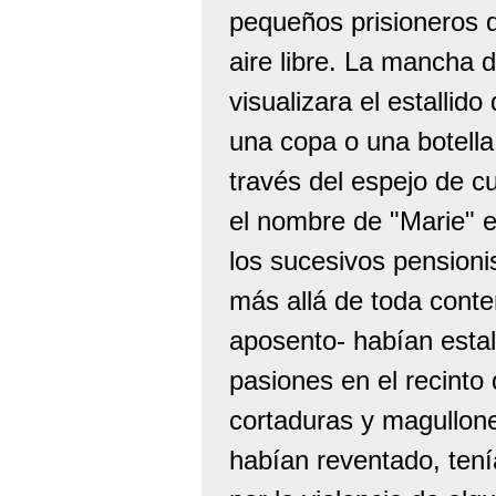
pequeños prisioneros q
aire libre. La mancha 
visualizara el estallid
una copa o una botella 
través del espejo de 
el nombre de "Marie" e
los sucesivos pensioni
más allá de toda conte
aposento- habían esta
pasiones en el recinto
cortaduras y magullone
habían reventado, tení