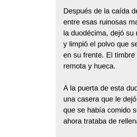
Después de la caída de
entre esas ruinosas ma
la duodécima, dejó su
y limpió el polvo que 
en su frente. El timbre
remota y hueca.
A la puerta de esta d
una casera que le dejó
que se había comido su
ahora trataba de rellen