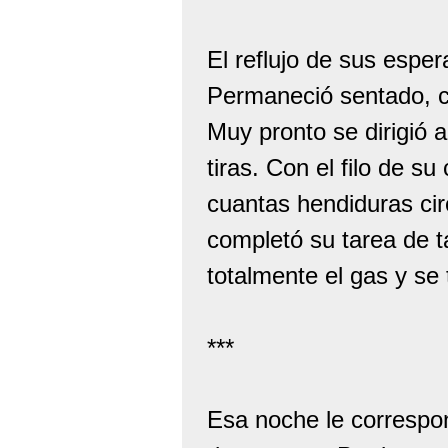
El reflujo de sus esper
Permaneció sentado, co
Muy pronto se dirigió 
tiras. Con el filo de s
cuantas hendiduras ci
completó su tarea de t
totalmente el gas y se
***
Esa noche le correspon