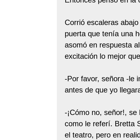
Corrió escaleras abajo 
puerta que tenía una h
asomó en respuesta al 
excitación lo mejor qu
-Por favor, señora -le
antes de que yo llegar
-¡Cómo no, señor!, se 
como le referí. Bretta
el teatro, pero en real