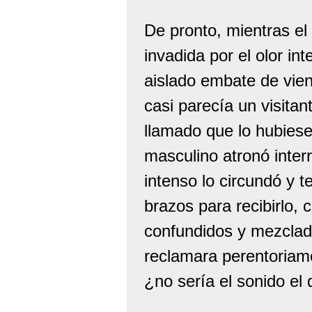
De pronto, mientras el 
invadida por el olor i
aislado embate de vien
casi parecía un visita
llamado que lo hubiese
masculino atronó inter
intenso lo circundó y 
brazos para recibirlo, 
confundidos y mezclad
reclamara perentoriame
¿no sería el sonido el