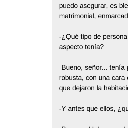
puedo asegurar, es bien
matrimonial, enmarcado
-¿Qué tipo de persona 
aspecto tenía?
-Bueno, señor... tenía
robusta, con una cara
que dejaron la habitaci
-Y antes que ellos, ¿q