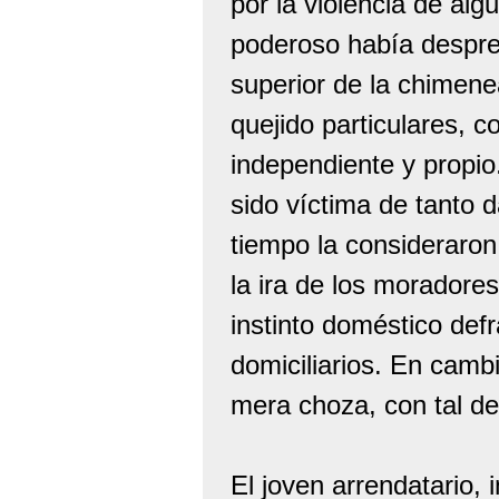
por la violencia de al
poderoso había despre
superior de la chimene
quejido particulares, 
independiente y propio
sido víctima de tanto 
tiempo la consideraron
la ira de los moradores
instinto doméstico def
domiciliarios. En cam
mera choza, con tal de
El joven arrendatario, 