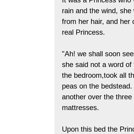
rain and the wind, she 
from her hair, and her
real Princess.
"Ah! we shall soon see
she said not a word of 
the bedroom,took all th
peas on the bedstead.
another over the three
mattresses.
Upon this bed the Prin