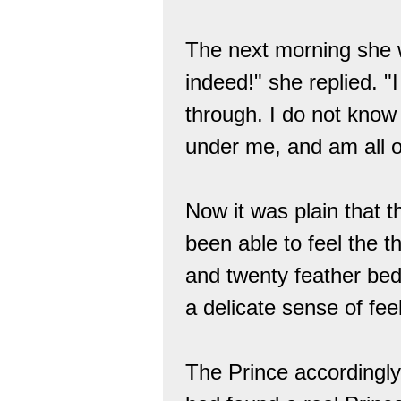
The next morning she 
indeed!" she replied. 
through. I do not know
under me, and am all o
Now it was plain that 
been able to feel the t
and twenty feather bed
a delicate sense of feel
The Prince accordingly