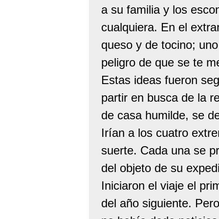
a su familia y los esco
cualquiera. En el extr
queso y de tocino; uno
peligro de que se te m
Estas ideas fueron se
partir en busca de la r
de casa humilde, se de
Irían a los cuatro ext
suerte. Cada una se pro
del objeto de su exped
Iniciaron el viaje el 
del año siguiente. Pero