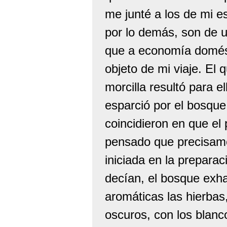
me junté a los de mi e
por lo demás, son de u
que a economía domésti
objeto de mi viaje. El 
morcilla resultó para el
esparció por el bosque
coincidieron en que el
pensado que precisamen
iniciada en la preparaci
decían, el bosque exha
aromáticas las hierbas,
oscuros, con los blanco