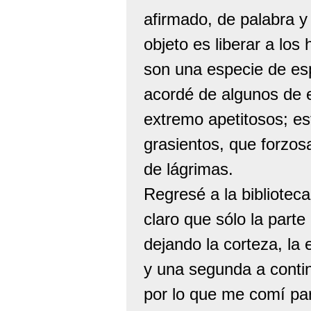
afirmado, de palabra y
objeto es liberar a los
son una especie de es
acordé de algunos de 
extremo apetitosos; es
grasientos, que forzo
de lágrimas.
Regresé a la biblioteca
claro que sólo la parte
dejando la corteza, l
y una segunda a contin
por lo que me comí par