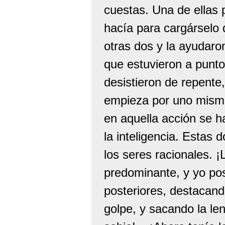
cuestas. Una de ellas 
hacía para cargárselo 
otras dos y la ayudaro
que estuvieron a punto
desistieron de repente
empieza por uno mismo.
en aquella acción se h
la inteligencia. Estas 
los seres racionales. 
predominante, y yo pos
posteriores, destacand
golpe, y sacando la le