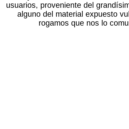
usuarios, proveniente del grandísi
alguno del material expuesto vu
rogamos que nos lo com