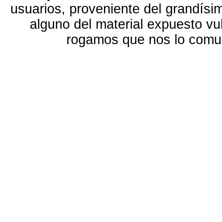
usuarios, proveniente del grandísi
alguno del material expuesto vu
rogamos que nos lo com