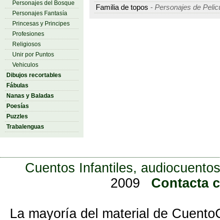
Personajes del Bosque
Familia de topos
- Personajes de Pelic
Personajes Fantasía
Princesas y Principes
Profesiones
Religiosos
Unir por Puntos
Vehiculos
Dibujos recortables
Fábulas
Nanas y Baladas
Poesías
Puzzles
Trabalenguas
Cuentos Infantiles, audiocuentos
2009
Contacta 
La mayoría del material de Cuento