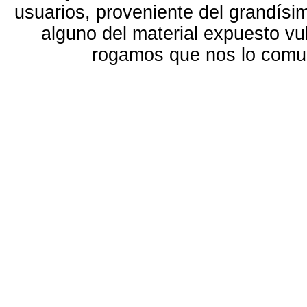
usuarios, proveniente del grandísi
alguno del material expuesto vu
rogamos que nos lo com