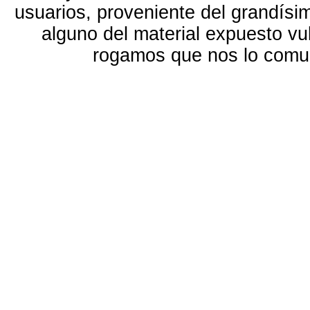
usuarios, proveniente del grandísi
alguno del material expuesto vu
rogamos que nos lo com