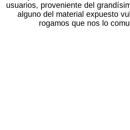
usuarios, proveniente del grandísi
alguno del material expuesto vu
rogamos que nos lo com