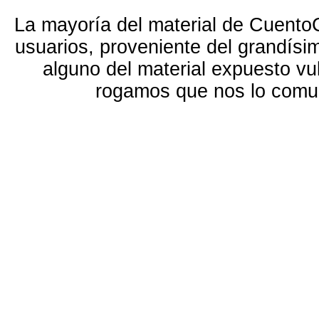
La mayoría del material de Cuento
usuarios, proveniente del grandísi
alguno del material expuesto vu
rogamos que nos lo com