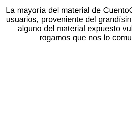
La mayoría del material de Cuento
usuarios, proveniente del grandísi
alguno del material expuesto vu
rogamos que nos lo com