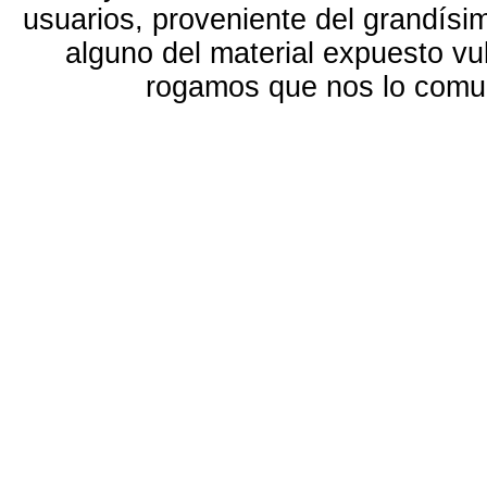
usuarios, proveniente del grandísi
alguno del material expuesto vu
rogamos que nos lo com