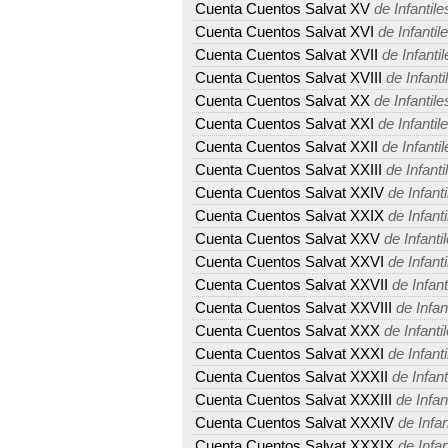
Cuenta Cuentos Salvat XV
de Infantile
Cuenta Cuentos Salvat XVI
de Infantil
Cuenta Cuentos Salvat XVII
de Infantil
Cuenta Cuentos Salvat XVIII
de Infanti
Cuenta Cuentos Salvat XX
de Infantile
Cuenta Cuentos Salvat XXI
de Infantil
Cuenta Cuentos Salvat XXII
de Infantil
Cuenta Cuentos Salvat XXIII
de Infanti
Cuenta Cuentos Salvat XXIV
de Infanti
Cuenta Cuentos Salvat XXIX
de Infanti
Cuenta Cuentos Salvat XXV
de Infanti
Cuenta Cuentos Salvat XXVI
de Infanti
Cuenta Cuentos Salvat XXVII
de Infant
Cuenta Cuentos Salvat XXVIII
de Infan
Cuenta Cuentos Salvat XXX
de Infanti
Cuenta Cuentos Salvat XXXI
de Infanti
Cuenta Cuentos Salvat XXXII
de Infant
Cuenta Cuentos Salvat XXXIII
de Infan
Cuenta Cuentos Salvat XXXIV
de Infan
Cuenta Cuentos Salvat XXXIX
de Infan