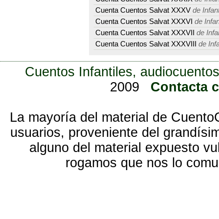
Cuenta Cuentos Salvat XXXV
de Infant
Cuenta Cuentos Salvat XXXVI
de Infan
Cuenta Cuentos Salvat XXXVII
de Infa
Cuenta Cuentos Salvat XXXVIII
de Infa
Cuentos Infantiles, audiocuentos
2009
Contacta 
La mayoría del material de Cuento
usuarios, proveniente del grandísi
alguno del material expuesto vu
rogamos que nos lo com