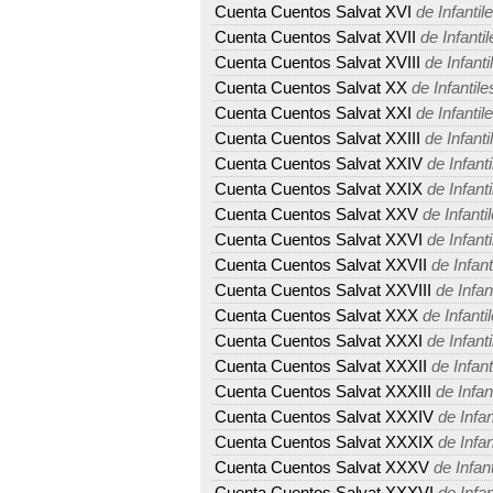
Cuenta Cuentos Salvat XVI
de Infantil
Cuenta Cuentos Salvat XVII
de Infantil
Cuenta Cuentos Salvat XVIII
de Infanti
Cuenta Cuentos Salvat XX
de Infantile
Cuenta Cuentos Salvat XXI
de Infantil
Cuenta Cuentos Salvat XXIII
de Infanti
Cuenta Cuentos Salvat XXIV
de Infanti
Cuenta Cuentos Salvat XXIX
de Infanti
Cuenta Cuentos Salvat XXV
de Infanti
Cuenta Cuentos Salvat XXVI
de Infanti
Cuenta Cuentos Salvat XXVII
de Infant
Cuenta Cuentos Salvat XXVIII
de Infan
Cuenta Cuentos Salvat XXX
de Infanti
Cuenta Cuentos Salvat XXXI
de Infanti
Cuenta Cuentos Salvat XXXII
de Infant
Cuenta Cuentos Salvat XXXIII
de Infan
Cuenta Cuentos Salvat XXXIV
de Infan
Cuenta Cuentos Salvat XXXIX
de Infan
Cuenta Cuentos Salvat XXXV
de Infant