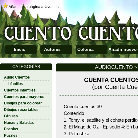
Añadir esta página a favoritos
Inicio
Autores
Colorea
Añadir nuevo
CATEGORÍAS
AUDIOCUENTO > 
Audio Cuentos
CUENTA CUENTOS
Infantiles
(por Cuenta Cue
Cuentos Infantiles
Cuentos para mayores
Dibujos para colorear
Cuenta cuentos 30
Dibujos recortables
Contenido
Fábulas
1. Tomy, el satélite y el cohete perdid
Nanas y Baladas
2. El Mago de Oz - Episodio 4: En b
Poesías
3. Petrushka
Puzzles