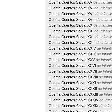
Cuenta Cuentos Salvat XV
de Infantile
Cuenta Cuentos Salvat XVI
de Infantil
Cuenta Cuentos Salvat XVII
de Infantil
Cuenta Cuentos Salvat XVIII
de Infanti
Cuenta Cuentos Salvat XX
de Infantile
Cuenta Cuentos Salvat XXI
de Infantil
Cuenta Cuentos Salvat XXII
de Infantil
Cuenta Cuentos Salvat XXIII
de Infanti
Cuenta Cuentos Salvat XXIV
de Infanti
Cuenta Cuentos Salvat XXIX
de Infanti
Cuenta Cuentos Salvat XXV
de Infanti
Cuenta Cuentos Salvat XXVI
de Infanti
Cuenta Cuentos Salvat XXVII
de Infant
Cuenta Cuentos Salvat XXVIII
de Infan
Cuenta Cuentos Salvat XXXI
de Infanti
Cuenta Cuentos Salvat XXXII
de Infant
Cuenta Cuentos Salvat XXXIII
de Infan
Cuenta Cuentos Salvat XXXIV
de Infan
Cuenta Cuentos Salvat XXXIX
de Infan
Cuenta Cuentos Salvat XXXV
de Infant